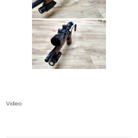
Video: