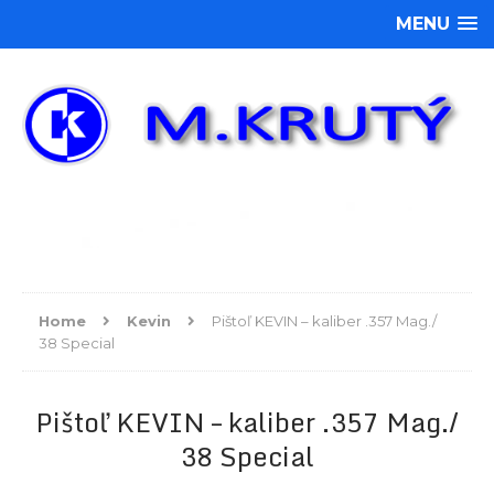
MENU
Home
Kevin
Pištoľ KEVIN – kaliber .357 Mag./
38 Special
Pištoľ KEVIN – kaliber .357 Mag./
38 Special