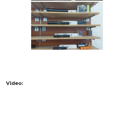
Video: