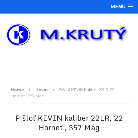
MENU
Home
Kevin
Pištoľ KEVIN kaliber 22LR, 22
Hornet , 357 Mag
Pištoľ KEVIN kaliber 22LR, 22
Hornet , 357 Mag